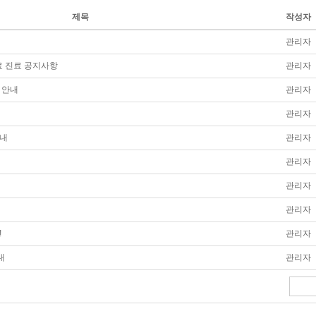
제목
작성자
관리자
 진료 공지사항
관리자
 안내
관리자
관리자
안내
관리자
관리자
관리자
관리자
!
관리자
내
관리자