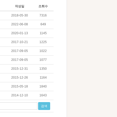
작성일
조회수
2018-05-30
7316
2022-06-08
649
2020-01-13
1145
2017-10-21
1225
2017-09-05
1022
2017-09-05
1077
2015-12-31
1350
2015-12-26
1164
2015-05-18
1840
2014-12-10
1643
검색